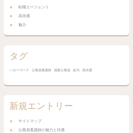
転職エージェント
高待遇
魅力
タグ
ハローワーク
公務員看護師
国家公務員
給与
高待遇
新規エントリー
サイトマップ
公務員看護師の魅力と待遇